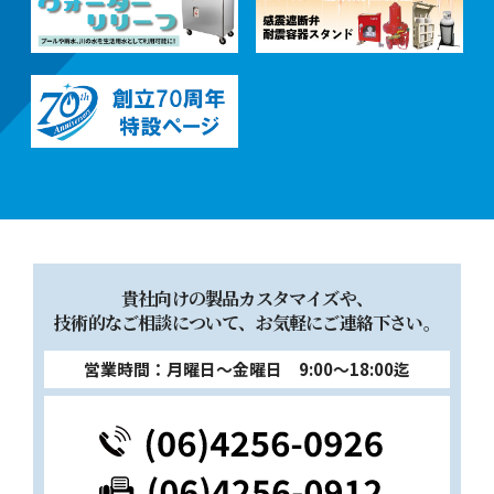
貴社向けの製品カスタマイズや、
技術的なご相談について、お気軽にご連絡下さい。
営業時間：月曜日～金曜日 9:00～18:00迄