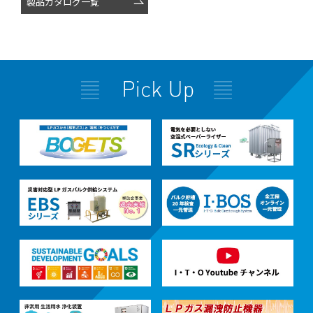
製品カタログ一覧