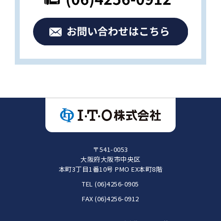
〒541-0053
大阪府大阪市中央区
本町3丁目1番10号 PMO EX本町8階
TEL (06)4256-0905
FAX (06)4256-0912