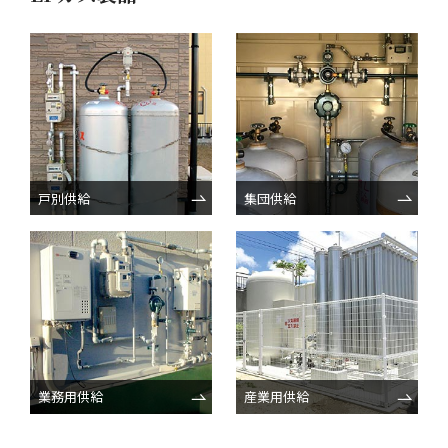
戸別供給
集団供給
業務用供給
産業用供給